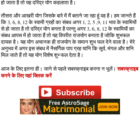
हो जाता है तो यह दरिद्र योग कहलाता है।
तीसरा और आखरी योग जिसके बारे में मैं बताने जा रहा हूं वह है। हम जानते हैं
कि 3, 6, 8, 12 के स्‍वामी ग्रहों का संबध अगर 1, 2, 5 ,9, 11 भाव के स्‍वामियों
से हो जाता है तो दरिद्र योग बनता है परन्‍तु अगर 3, 6, 8, 12 के स्‍वामियों का
संबध आपस में हो जाता हैं तो यह विपरीत राजयोग बनाता है जोकि शुभफल
दायक है। यह योग अचानक ही राजयोग के समान शुभ फल देने वाला है। मेरे
अनुभव में अगर इस संबध में नैसर्गिक पाप ग्रह यानि कि सूर्य, मंगल और शनि
मिल जाते हैं तो यह योग विशेष शुभ्‍ फल देता है।
सबस्‍क्राइब
आज के लिए इतना ही। जाने से पहले सबस्‍क्राइब करना न भूलें।
करने के लिए यहां क्लिक करें