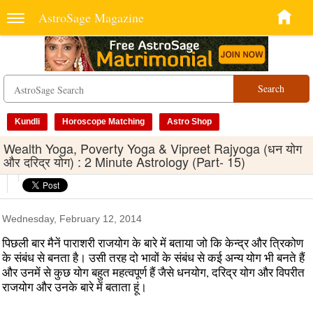
AstroSage Magazine
Search
Kundli
Horoscope Matching
Astro Shop
Wealth Yoga, Poverty Yoga & Vipreet Rajyoga (धन योग
और दरिद्र योग) : 2 Minute Astrology (Part- 15)
Wednesday, February 12, 2014
पिछली बार मैनें पाराशरी राजयोग के बारे में बताया जो कि केन्‍द्र और त्रिकोण
के संबंध से बनता है। उसी तरह दो भावों के संबंध से कई अन्‍य योग भी बनते हैं
और उनमें से कुछ योग बहुत महत्‍वपूर्ण हैं जैसे धनयोग, दरिद्र योग और विपरीत
राजयोग और उनके बारे में बताता हूं।