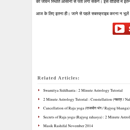
की जीवन स्थिति आसानी से पता लगा सकेंगे। इस वीडियो में इतना
आज के लिए इतना ही। जाने से पहले सबस्‍क्राइब करना न भूले
Related Articles:
Swamitya Siddhanta : 2 Minute Astrology Tutorial
2 Minute Astrology Tutorial : Constellation (नक्षत्र / Na
Cancellation of Raja yoga (राजयोग भंग / Rajyog bhanga) 
Secrets of Raja yoga (Rajyog rahasya) : 2 Minute Astrol
Masik Rashifal November 2014