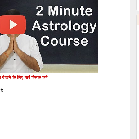
देखने के लिए यहां क्लिक करें
है