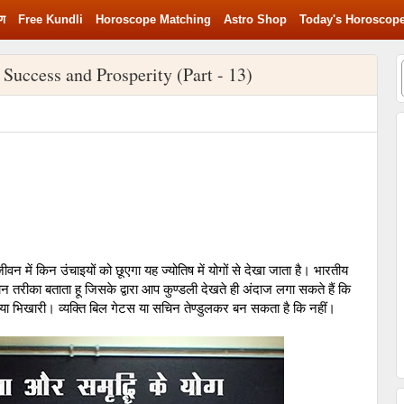
रण
Free Kundli
Horoscope Matching
Astro Shop
Today's Horoscop
 Success and Prosperity (Part - 13)
ति जीवन में किन उंचाइयों को छूएगा यह ज्‍योतिष में योगों से देखा जाता है। भारतीय
 आसान तरीका बताता हू जिसके द्वारा आप कुण्‍डली देखते ही अंदाज लगा सकते हैं कि
 बनेगा या भिखारी। व्‍यक्ति बिल गेटस या सचिन तेण्‍डुलकर बन सकता है कि नहीं।