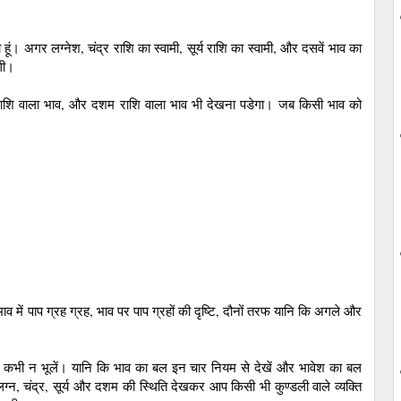
ं। अगर लग्‍नेश, चंद्र राशि का स्‍वामी, सूर्य राशि का स्‍वामी, और दसवें भाव का
ेगी।
र्य राशि वाला भाव, और दशम राशि वाला भाव भी देखना पडेगा। जब किसी भाव को
में पाप ग्रह ग्रह, भाव पर पाप ग्रहों की दृष्टि, दौनों तरफ यानि कि अगले और
इसे कभी न भूलें। यानि कि भाव का बल इन चार नियम से देखें और भावेश का बल
‍न, चंद्र, सूर्य और दशम की स्थिति देखकर आप किसी भी कुण्‍डली वाले व्‍यक्ति