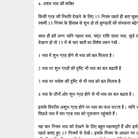
4- दशम भाव की शक्ति
किसी ग्रह की स्थिति देखने के लिए 15 नियम पहले ही बता चुका हू
स्‍वामी 15 नियम के हिसाब से शुभ हो तो कुण्‍डली की संभावना बढ
साथ ही हमें लग्‍न यानि पहला भाव, चंद्र राशि वाला भाव, सू
देखना हो तो 15 में से चार बातों का विशेष ध्‍यान रखें -
1 भाव में शुभ ग्रह होने से भाव को बल मिलता है।
2 भाव पर शुभ ग्रहों की दृष्टि भी भाव का बल बढाती है
3 भाव पर भावेश की दृष्टि से भी भाव को बल मिलता है
4 भाव के दौनों ओर शुभ ग्रह होने से भी भाव का बल बढता है।
इसके विपरीत अशुभ ग्रह होने पर भाव का फल घटता है। यानि भाव 
पिछले भाव में पाप ग्रह भाव को नुकसान पहुंचाते हैं।
यह चार नियम भाव को देखने के लिए बहुत महत्‍वपूर्ण हैं और 
पहले बताए हुए 15 नियमों से देखें। इसके नियम के आधार पर लग्