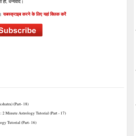
 ही, धन्‍यवाद।
सबस्‍क्राइब करने के लिए यहां क्लिक करें
ं।
kshatra) (Part- 18)
: 2 Minute Astrology Tutorial (Part - 17)
ogy Tutorial (Part- 16)