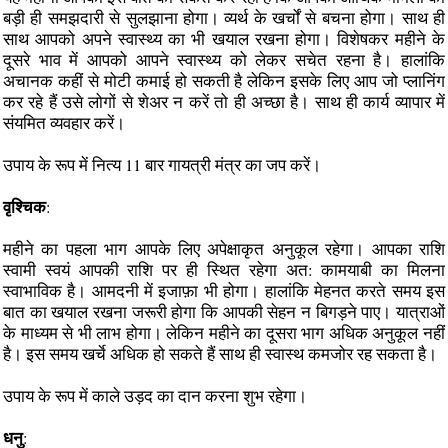
बड़ी ही समझदारी से सुलझाना होगा। व्यर्थ के खर्चों से बचना होगा। साथ ही
साथ आपको अपने स्वास्थ्य का भी खयाल रखना होगा। विशेषकर महीने के
दूसरे भाव में आपको आपने स्वास्थ्य को लेकर सचेत रहना है। हालांकि
अचानक कहीं से मोटी कमाई हो सकती है लेकिन इसके लिए आप जो प्लानिंग
कर रहे हैं उसे लोगों से शेअर न करें तो ही अच्छा है। साथ ही कार्य व्यापार में
संयमित व्यवहार करें।
उपाय के रूप में नित्य 11 बार गायत्री मंत्र का जप करें।
वृश्चिक
:
महीने का पहला भाग आपके लिए अपेक्षाकृत अनुकूल रहेगा। आपका राशि
स्वामी स्वयं आपकी राशि पर ही स्थित रहेगा अत: कामयाबी का मिलना
स्वाभाविक है। आमदनी में इजाफ़ा भी होगा। हालांकि मेहनत करते समय इस
बात का खयाल रखना जरूरी होगा कि आपकी सेहन न बिगड़ने पाए। यात्राओं
के माध्यम से भी लाभ होगा। लेकिन महीने का दूसरा भाग अधिक अनुकूल नहीं
है। इस समय खर्चे अधिक हो सकते हैं साथ ही स्वास्थ कमजोर रह सकता है।
उपाय के रूप में काले उड़द का दान करना शुभ रहेगा।
धनु
: