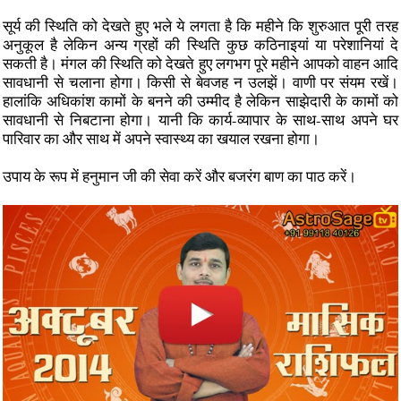
सूर्य की स्थिति को देखते हुए भले ये लगता है कि महीने कि शुरुआत पूरी तरह
अनुकूल है लेकिन अन्य ग्रहों की स्थिति कुछ कठिनाइयां या परेशानियां दे
सकती है। मंगल की स्थिति को देखते हुए लगभग पूरे महीने आपको वाहन आदि
सावधानी से चलाना होगा। किसी से बेवजह न उलझें। वाणी पर संयम रखें।
हालांकि अधिकांश कामों के बनने की उम्मीद है लेकिन साझेदारी के कामों को
सावधानी से निबटाना होगा। यानी कि कार्य-व्यापार के साथ-साथ अपने घर
पारिवार का और साथ में अपने स्वास्थ्य का खयाल रखना होगा।
उपाय के रूप में हनुमान जी की सेवा करें और बजरंग बाण का पाठ करें।