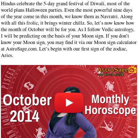
Hindus celebrate the 5-day grand festival of Diwali, most of the
world plans Halloween parties. Even the most powerful nine days
of the year come in this month, we know them as Navratri. Along
with all this frolic, it brings winter chillz. So, let’s now know how
the month of October will be for you. As I follow Vedic astrology,
I will be predicting on the basis of your Moon sign. If you don’t
know your Moon sign, you may find it via our Moon sign calculator
at AstroSage.com. Let’s begin with our first sign of the zodiac,
Aries.