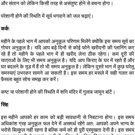
और संतान को लेकिन किसी तरह से असंतुष्ट होने से बचना होगा।
परेशानी होने की स्थिति में सूर्य भगवाने को जल चढ़ाएं।
कर्क
:
महीने के पहले भाग में आपको अनुकूल परिणाम मिलेंगे क्योंकि इस समय सूर्य का
गोचर अनुकूल है। यदि आप बड़े दिनों से कोई फोने खरीदनी की प्लानिंग कर
रहे हैं तो महीने के पहले भाग में ही खरीद लेना ठीक रहेगा। कम दूरी की
यात्राओं के लिए भी समय अनुकूल है। यदि आप किराए के घर में रहते हैं और
घर बदलने के मूड में हैं तो भी समय अनुकूल है। लेकिन दूसरे भाग में कुछ घरेलू
समस्याएं उभरकर सामने आ सकती है। इस समय हर मसले में सही गलत का
फ़ैसला बहुत सोच समझ कर करें।
कष्ट या परेशानी होने की स्थिति में शनि मंदिर में गुलाब जामुन बांटें।
सिंह
:
इस महीने आपको हर काम को बड़ी सावधानी से निबटाना होगा। इस समय
अधिकांश ग्रह अनुकूल फल देने में असमर्थ रहेंगे अत: आपको अपने भाग्य के
भरोसे बिल्कुल नहीं रहना है बल्कि कर्म को ही पूरी प्रमुखता देनी है। इस समय