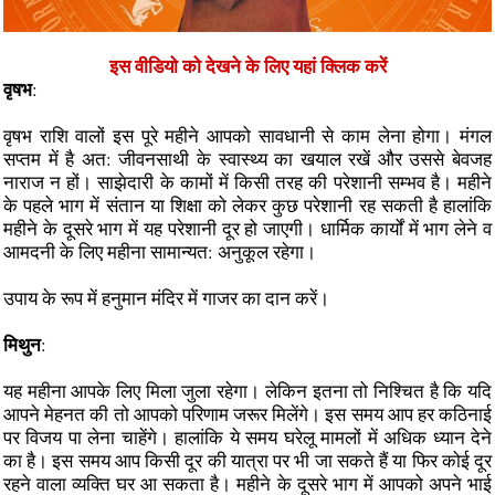
इस वीडियो को देखने के लिए यहां क्लिक करें
वृषभ
:
वृषभ राशि वालों इस पूरे महीने आपको सावधानी से काम लेना होगा। मंगल
सप्तम में है अत: जीवनसाथी के स्वास्थ्य का खयाल रखें और उससे बेवजह
नाराज न हों। साझेदारी के कामों में किसी तरह की परेशानी सम्भव है। महीने
के पहले भाग में संतान या शिक्षा को लेकर कुछ परेशानी रह सकती है हालांकि
महीने के दूसरे भाग में यह परेशानी दूर हो जाएगी। धार्मिक कार्यों में भाग लेने व
आमदनी के लिए महीना सामान्यत: अनुकूल रहेगा।
उपाय के रूप में हनुमान मंदिर में गाजर का दान करें।
मिथुन
:
यह महीना आपके लिए मिला जुला रहेगा। लेकिन इतना तो निश्चित है कि यदि
आपने मेहनत की तो आपको परिणाम जरूर मिलेंगे। इस समय आप हर कठिनाई
पर विजय पा लेना चाहेंगे। हालांकि ये समय घरेलू मामलों में अधिक ध्यान देने
का है। इस समय आप किसी दूर की यात्रा पर भी जा सकते हैं या फिर कोई दूर
रहने वाला व्यक्ति घर आ सकता है। महीने के दूसरे भाग में आपको अपने भाई