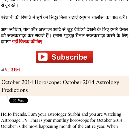
से दूर रहें।
परेशानी की स्थिति में सूर्य को सिंदूर मिला चढ़ाएं हनुमान चालीसा का पाठ करें।
आप ज्योतिष, योग और अध्यात्म आदि से जुड़े वीडियो देखने के लिए हमारे चैनल
को सब्सक्राइब कर सकते हैं। हमारा यूट्यूब चैनल सब्सक्राइब करने के लिए
यहाँ क्लिक कीजिए
कृपया
at
9:43 PM
October 2014 Horoscope: October 2014 Astrology
Predictions
Hello friends, I am your astrologer Surbhi and you are watching
AstroSage TV. This is your monthly horoscope for October 2014.
October is the most happening month of the entire year. When