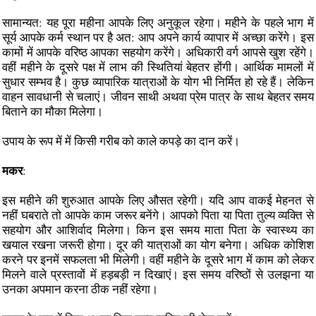
सामान्यत: यह पूरा महीना आपके लिए अनुकूल रहेगा। महीने के पहले भाग में
सूर्य आपके कर्म स्थान पर है अत: आप अपने कार्य व्यापार में अच्छा करेंगे। इस
कामों में आपके वरिष्ठ आपका सहयोग करेंगे। अधिकारी वर्ग आपसे खुश रहेंगे।
वहीं महीने के दूसरे पक्ष में लाभ की स्थितियां बेहतर होंगी। आर्थिक मामलों में
सुधार सम्भव है। कुछ व्यापारिक यात्राओं के योग भी निर्मित हो रहे हैं। लेकिन
वाहन सावधानी से चलाएं। जीवन साथी अथवा प्रेम पात्र के साथ बेहतर समय
बिताने का मौका मिलेगा।
उपाय के रूप में में किसी गरीब को काले कपड़े का दान करें।
मकर
:
इस महीने की शुरुआत आपके लिए औसत रहेगी। यदि आप वाकई मेहनत से
नहीं घबराते तो आपके काम जरूर बनेंगे। आपको पिता या पिता तुल्य व्यक्ति से
सहयोग और आशिर्वाद मिलेगा। किन इस समय माता पिता के स्वास्थ्य का
खयाल रखना जरूरी होगा। दूर की यात्राओं का योग बनेगा। अधिक कोशिश
करने पर इनमें सफलता भी मिलेगी। वहीं महीने के दूसरे भाग में काम को लेकर
मिलने वाले प्रस्तावों में हड़बड़ी न दिखाएं। इस समय वरिष्ठों से उलझना या
उनका अपमान करना ठीक नहीं रहेगा।