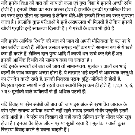
यदि इनके शिक्षा की बात की जाय तो कला एवं गुप्त विद्या में इनकी अच्छी रुचि
होती है। इनकी शिक्षा का स्तर अच्छा होता है हालांकि इनकी प्राथमिक शिक्षा
का स्तर कुछ ढीला रह सकता है लेकिन धीरे-धीरे इनकी शिक्षा का स्तर सुधरता
जाता है। हालांकि कुछ परीक्षाओं में इन्हें असफ़लता भी मिलती हैं लेकिन इनकी
खोजी प्रवृत्ति इन्हें सफलता दिलाती है। ये ग्रंथों के ज्ञाता भी होते हैं।
यदि इनके आर्थिक स्थिति की बात की जाय तो अपनी मौलिकता के बल पर ये
धन अर्जित करते हैं, लेकिन उसका संग्रह नहीं कर पाते सामान्य रूप से ये खर्च
कम ही करते हैं. लेकिन दान पुण्य आदि में काफी धन खर्च कर देते हैं अत:
इनकी आर्थिक स्थिति को सामान्य कहा जा सकता है।
यदि इनके सम्बंधों की बात की जाय तो सामान्यतय: मूलांक 7 वालों का भाई
बहनों के साथ व्यवहार अच्छा होता है, ये ताउम्र भाई बहनों से आवश्यक वस्तुओ
का लेनदेन करते रहते हैं. इनकी मित्रता प्रायः बुद्धि-जीवियो से होती हैं,
मित्रता प्रायः स्थायी नहीं रहती तथा स्थायी मित्र कम ही होते हैं, 1,2,3, 5, 6,
7 व 9 मूलांको वाले व्यक्तियों से ही अधिक पटती हैं|
यदि विवाह या प्रेम संबंधों की बात की जाय इस अंक से प्रभावित जातक के
प्रेम प्रेम सम्बन्ध अधिक स्थायी नहीं रहते शायद इनकी गंभीर प्रकृति इसमें
आड़े आती है। ये प्रेम का दिखावा तो नहीं करते लेकिन इनके भीतर प्रेम खूब
होता है। इनका वैवाहिक जीवन प्रायः सुखी रहता हैं। मूलांक 7 वाली कुछ
स्त्रियां विवाह करने से बचना चाहती हैं।