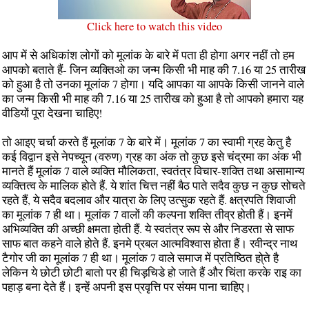
Click here to watch this video
आप में से अधिकांश लोगों को मूलांक के बारे में पता ही होगा अगर नहीं तो हम
आपको बताते हैं- जिन व्यक्तिओ का जन्म किसी भी माह की 7.16 या 25 तारीख
को हुआ है तो उनका मूलांक 7 होगा। यदि आपका या आपके किसी जानने वाले
का जन्म किसी भी माह की 7.16 या 25 तारीख को हुआ है तो आपको हमारा यह
वीडियों पूरा देखना चाहिए!
तो आइए चर्चा करते हैं मूलांक 7 के बारे में। मूलांक 7 का स्वामी ग्रह केतु है
कई विद्वान इसे नेपच्यून (वरुण) ग्रह का अंक तो कुछ इसे चंद्रमा का अंक भी
मानते हैं मूलांक 7 वाले व्यक्ति मौलिकता, स्वतंत्र विचार-शक्ति तथा असामान्य
व्यक्तित्व के मालिक होते हैं. ये शांत चित्त नहीं बैठ पाते सदैव कुछ न कुछ सोचते
रहते हैं, ये सदैव बदलाव और यात्रा के लिए उत्सुक रहते हैं. क्षत्रपति शिवाजी
का मूलांक 7 ही था। मूलांक 7 वालों की कल्पना शक्ति तीव्र होती हैं। इनमें
अभिव्यक्ति की अच्छी क्षमता होती हैं. ये स्वतंत्र रूप से और निडरता से साफ
साफ बात कहने वाले होते हैं. इनमे प्रबल आत्मविश्वास होता हैं। रवीन्द्र नाथ
टैगोर जी का मूलांक 7 ही था। मूलांक 7 वाले समाज में प्रतिष्ठित हो्ते है
लेकिन ये छोटी छोटी बातो पर ही चिड़चिडे हो जाते हैं और चिंता करके राइ का
पहाड़ बना देते हैं। इन्हें अपनी इस प्रवृत्ति पर संयम पाना चाहिए।