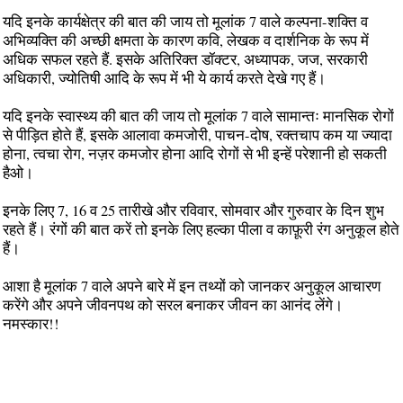
यदि इनके कार्यक्षेत्र की बात की जाय तो मूलांक 7 वाले कल्पना-शक्ति व
अभिव्यक्ति की अच्छी क्षमता के कारण कवि, लेखक व दार्शनिक के रूप में
अधिक सफल रहते हैं. इसके अतिरिक्त डॉक्टर, अध्यापक, जज, सरकारी
अधिकारी, ज्योतिषी आदि के रूप में भी ये कार्य करते देखे गए हैं।
यदि इनके स्वास्थ्य की बात की जाय तो मूलांक 7 वाले सामान्तः मानसिक रोगों
से पीड़ित होते हैं, इसके आलावा कमजोरी, पाचन-दोष, रक्तचाप कम या ज्यादा
होना, त्वचा रोग, नज़र कमजोर होना आदि रोगों से भी इन्हें परेशानी हो सकती
हैओ।
इनके लिए 7, 16 व 25 तारीखे और रविवार, सोमवार और गुरुवार के दिन शुभ
रहते हैं। रंगों की बात करें तो इनके लिए हल्का पीला व काफ़ूरी रंग अनुकूल होते
हैं।
आशा है मूलांक 7 वाले अपने बारे में इन तथ्यों को जानकर अनुकूल आचारण
करेंगे और अपने जीवनपथ को सरल बनाकर जीवन का आनंद लेंगे।
नमस्कार!!