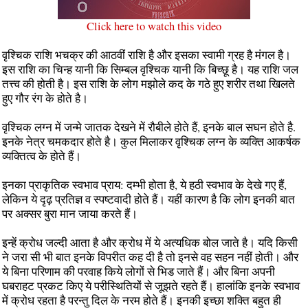
Click here to watch this video
वृश्चिक राशि भचक्र की आठवीं राशि है और इसका स्वामी ग्रह है मंगल है।
इस राशि का चिन्ह यानी कि सिम्बल वृश्चिक यानी कि बिच्छू है। यह राशि जल
तत्त्व की होती है। इस राशि के लोग मझोले कद के गठे हुए शरीर तथा खिलते
हुए गौर रंग के होते है।
वृश्चिक लग्न में जन्मे जातक देखने में रौबीले होते हैं, इनके बाल सघन होते है.
इनके नेत्र चमकदार होते है। कुल मिलाकर वृश्चिक लग्न के व्यक्ति आकर्षक
व्यक्तित्व के होते हैं।
इनका प्राकृतिक स्वभाव प्राय: दम्भी होता है, ये हठी स्वभाव के देखे गए हैं,
लेकिन ये दृढ़ प्रतिज्ञ व स्पष्टवादी होते हैं। यहीं कारण है कि लोग इनकी बात
पर अक्सर बुरा मान जाया करते हैं।
इन्हें क्रोध जल्दी आता है और क्रोध में ये अत्यधिक बोल जाते है। यदि किसी
ने जरा सी भी बात इनके विपरीत कह दी है तो इनसे वह सहन नहीं होती। और
ये बिना परिणाम की परवाह किये लोगों से भिड जाते हैं। और बिना अपनी
घबराहट प्रकट किए ये परीस्थितियों से जूझते रहते हैं। हालांकि इनके स्वभाव
में क्रोध रहता है परन्तु दिल के नरम होते हैं। इनकी इच्छा शक्ति बहुत ही