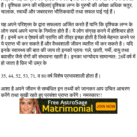
हैं। वॄश्चिक लग्न की महिलाएं वॄश्चिक लग्न के पुरुषों की अपेक्षा अधिक चतुर,
चालाक, स्वार्थी और जबरदस्त भौतिकवादी तथा सफल पाई गई हैं।
यह अपने परिश्रम के द्वारा सफलता अर्जित करते हैं यानि कि वृश्चिक लग्न के
लोग स्वयं अपने भाग्य के निर्माता होते हैं। ये लोग संग्रह करने में होशियार होते
हैं। इनमें धन व ऐश्वर्य की प्राप्ति की तीव्र इच्छा होती है जिसे मेहनत करने पर
ये प्राप्त भी कर सकते हैं और वैभवशाली जीवन व्यतीत भी कर सकते है। यदि
इनके स्वास्थ्य की बात की जाय तो इनको प्रायः गले, छाती, गर्मी, वायु तथा
बवासीर जैसे रोगों की संभावना रहती है। इनका भाग्योदय सामान्यत: 28वें वर्ष में
हो जाता है फ़िर भी उम्र के
35, 44, 52, 53, 71, व 80 वर्ष विशेष प्रभावशाली होता हैं।
आशा है अपने जीवन से सम्बंधित इन तथ्यों को जानकर आप उचित आचरण
करेंगे तथा सुखी रहते हुए प्रसंशा प्राप्त करेंगे। नमस्कार!!