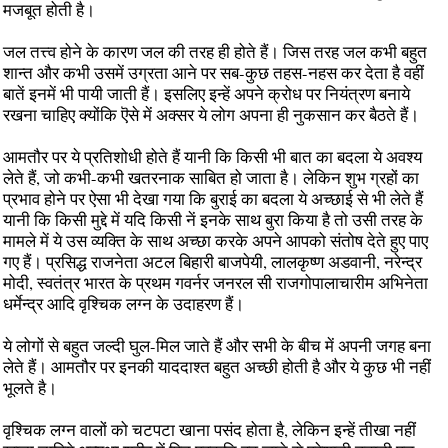
मजबूत होती है।
जल तत्त्व होने के कारण जल की तरह ही होते हैं। जिस तरह जल कभी बहुत
शान्त और कभी उसमें उग्रता आने पर सब-कुछ तहस-नहस कर देता है वहीं
बातें इनमें भी पायी जाती हैं। इसलिए इन्हें अपने क्रोध पर नियंत्रण बनाये
रखना चाहिए क्योंकि ऎसे में अक्सर ये लोग अपना ही नुकसान कर बैठते हैं।
आमतौर पर ये प्रतिशोधी होते हैं यानी कि किसी भी बात का बदला ये अवश्य
लेते हैं, जो कभी-कभी खतरनाक साबित हो जाता है। लेकिन शुभ ग्रहों का
प्रभाव होने पर ऐसा भी देखा गया कि बुराई का बदला ये अच्छाई से भी लेते हैं
यानी कि किसी मुद्दे में यदि किसी नें इनके साथ बुरा किया है तो उसी तरह के
मामले में ये उस व्यक्ति के साथ अच्छा करके अपने आपको संतोष देते हुए पाए
गए हैं। प्रसिद्ध राजनेता अटल बिहारी बाजपेयी, लालकृष्ण अडवानी, नरेन्द्र
मोदी, स्वतंत्र भारत के प्रथम गवर्नर जनरल सी राजगोपालाचारीम अभिनेता
धर्मेन्द्र आदि वृश्चिक लग्न के उदाहरण हैं।
ये लोगों से बहुत जल्दी घुल-मिल जाते हैं और सभी के बीच में अपनी जगह बना
लेते हैं। आमतौर पर इनकी याददाश्त बहुत अच्छी होती है और ये कुछ भी नहीं
भूलते है।
वृश्चिक लग्न वालों को चटपटा खाना पसंद होता है, लेकिन इन्हें तीखा नहीं