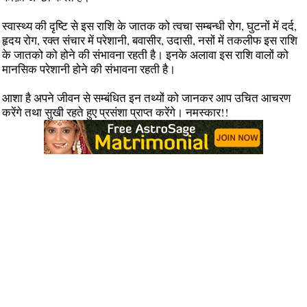
स्वास्थ्य की दृष्टि से इस राशि के जातक को त्वचा सम्बन्धी रोग, घुटनों में दर्द,
हृदय रोग, रक्त संचार में परेशानी, बवासीर, उदासी, नसों में तकलीफ इस राशि
के जातको को होने की संभावना रहती है। इनके अलावा इस राशि वालों को
मानसिक परेशानी होने की संभावना रहती है।
आशा है अपने जीवन से सम्बंधित इन तथ्यों को जानकर आप उचित आचरण
करेंगे तथा सुखी रहते हुए प्रसंशा प्राप्त करेंगे। नमस्कार!!