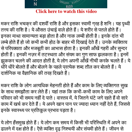
Click here to watch this video
मकर राशि भचक्र की दशवीं राशि है और इसका स्वामी ग्रह है शनि। यह पृथ्वी
तत्त्व की राशि है। ये औसत उंचाई वाले होते हैं। ये शरीर से पतले होते हैं।
इनका माथा सामान्यता बड़ा होता है और नाक लम्बी होती है। इनके दांत भी
लम्बे होते हैं हो जो कभी कभी होठ के बाहर भी दिखाई देते हैं। उनके व्यक्तित्व
से परिपक्वता और मजबूती का आभास होता है। इनकी आँखें गहरी और सुन्दर
होती हैं। इनकी नज़र में तटस्थता और संयम का गुण साफ झलकता है। इनमें
झुककर चलने की आदत होती है, ये लोग अपनी आँखें नीची करके चलते हैं। ये
धीरे धीरे बोलते हैं और बोलने के पहले प्रत्येक शब्द तौल कर बोलते हैं। ये
दार्शनिक या वैज्ञानिक की तरह दिखते हैं।
मकर राशि के लोग अत्यधिक मेहनती होते हैं और काम के लिए व्यक्तिगत सुख
के साथ समझौता कर लेते हैं। यहां तक कि कभी-कभी काम के लिए अपने
परिवार को भी समय नहीं दे पाते। वास्तव में, ये जितने घंटे जगे रहते हैं वो सारे
काम में खर्च कर देते हैं। ये अपने खान पान पर ज्यादा ध्यान नहीं देते हैं, जिससे
इनके स्वास्थ्य पर प्रतिकूल प्रभाव पड़ता है।
ये लोग हँसमुख होते हैं। ये लोग कम समय में किसी भी परिस्थिति में अपने का
ढालने में दक्ष होते हैं। ऎसे व्यक्ति दृढ़ निश्चयी और संयमी होते हैं। जीवन से