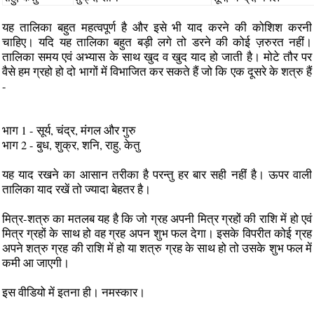
यह तालिका बहुत महत्‍वपूर्ण है और इसे भी याद करने की कोशिश करनी
चाहिए। यदि यह तालिका बहुत बड़ी लगे तो डरने की कोई ज़रुरत नहीं।
तालिका समय एवं अभ्‍यास के साथ खुद व खुद याद हो जाती है। मोटे तौर पर
वैसे हम ग्रहो हो दो भागों में विभाजित कर सकते हैं जो कि एक दूसरे के शत्रु हैं
-
भाग 1 - सूर्य, चंद्र, मंगल और गुरु
भाग 2 - बुध, शुक्र, शनि, राहु, केतु
यह याद रखने का आसान तरीका है परन्‍तु हर बार सही नहीं है। ऊपर वाली
तालिका याद रखें तो ज्‍यादा बेहतर है।
मित्र-शत्रु का मतलब यह है कि जो ग्रह अपनी मित्र ग्रहों की राशि में हो एवं
मित्र ग्रहों के साथ हो वह ग्रह अपन शुभ फल देगा। इसके विपरीत कोई ग्रह
अपने शत्रु ग्रह की राशि में हो या शत्रु ग्रह के साथ हो तो उसके शुभ फल में
कमी आ जाएगी।
इस वीडियो में इतना ही। नमस्‍कार।