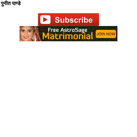
पुनीत पाण्डे