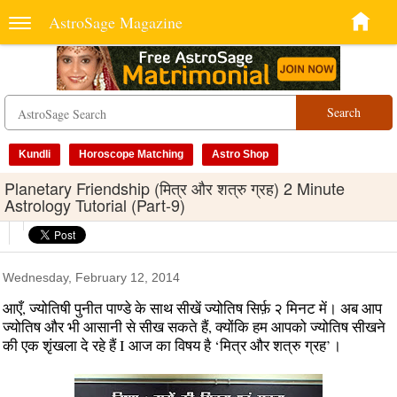
AstroSage Magazine
Search
Kundli
Horoscope Matching
Astro Shop
Planetary Friendship (मित्र और शत्रु ग्रह) 2 Minute
Astrology Tutorial (Part-9)
Wednesday, February 12, 2014
आएँ, ज्योतिषी पुनीत पाण्डे के साथ सीखें ज्योतिष सिर्फ़ २ मिनट में। अब आप
ज्योतिष और भी आसानी से सीख सकते हैं, क्योंकि हम आपको ज्योतिष सीखने
की एक शृंखला दे रहे हैं I आज का विषय है ‘मित्र और शत्रु ग्रह’।